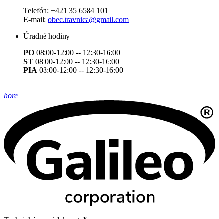
Telefón:
+421 35 6584 101
E-mail:
obec.travnica@gmail.com
Úradné hodiny
PO
08:00-12:00 -- 12:30-16:00
ST
08:00-12:00 -- 12:30-16:00
PIA
08:00-12:00 -- 12:30-16:00
hore