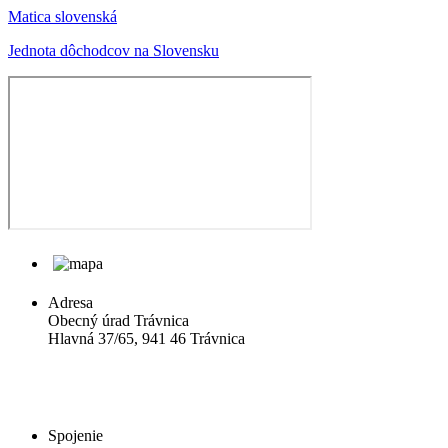
Matica slovenská
Jednota dôchodcov na Slovensku
Adresa
Obecný úrad Trávnica
Hlavná 37/65, 941 46 Trávnica
Spojenie