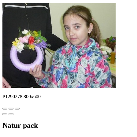
P1290278 800x600
Natur pack