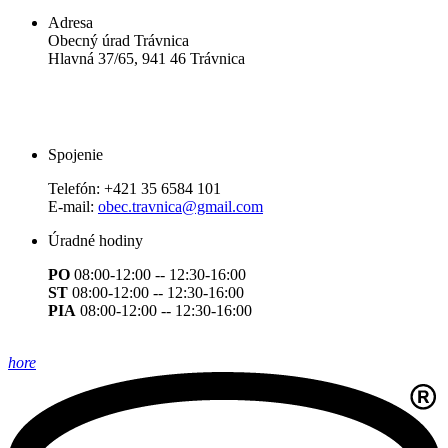
Adresa
Obecný úrad Trávnica
Hlavná 37/65, 941 46 Trávnica
Spojenie
Telefón:
+421 35 6584 101
E-mail:
obec.travnica@gmail.com
Úradné hodiny
PO
08:00-12:00 -- 12:30-16:00
ST
08:00-12:00 -- 12:30-16:00
PIA
08:00-12:00 -- 12:30-16:00
hore