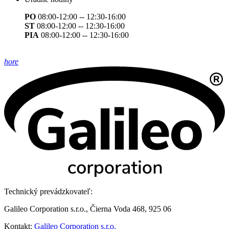
PO
08:00-12:00 -- 12:30-16:00
ST
08:00-12:00 -- 12:30-16:00
PIA
08:00-12:00 -- 12:30-16:00
hore
Technický prevádzkovateľ:
Galileo Corporation s.r.o., Čierna Voda 468, 925 06
Kontakt:
Galileo Corporation s.r.o.