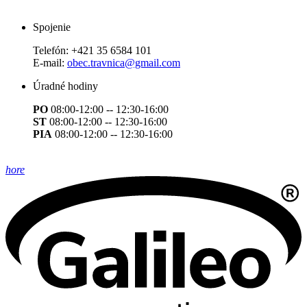
Spojenie
Telefón:
+421 35 6584 101
E-mail:
obec.travnica@gmail.com
Úradné hodiny
PO
08:00-12:00 -- 12:30-16:00
ST
08:00-12:00 -- 12:30-16:00
PIA
08:00-12:00 -- 12:30-16:00
hore