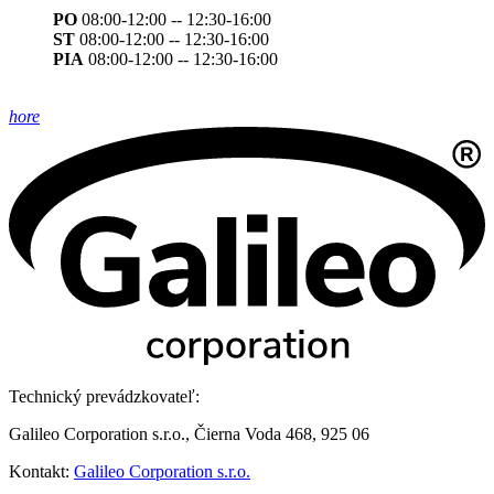
PO
08:00-12:00 -- 12:30-16:00
ST
08:00-12:00 -- 12:30-16:00
PIA
08:00-12:00 -- 12:30-16:00
hore
Technický prevádzkovateľ:
Galileo Corporation s.r.o., Čierna Voda 468, 925 06
Kontakt:
Galileo Corporation s.r.o.