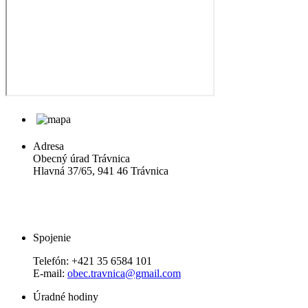
Adresa
Obecný úrad Trávnica
Hlavná 37/65, 941 46 Trávnica
Spojenie
Telefón:
+421 35 6584 101
E-mail:
obec.travnica@gmail.com
Úradné hodiny