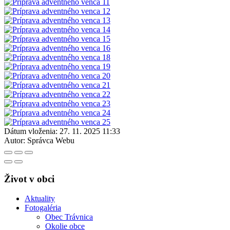
Dátum vloženia:
27. 11. 2025 11:33
Autor:
Správca Webu
Život v obci
Aktuality
Fotogaléria
Obec Trávnica
Okolie obce