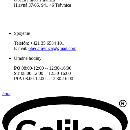
Hlavná 37/65, 941 46 Trávnica
Spojenie
Telefón:
+421 35 6584 101
E-mail:
obec.travnica@gmail.com
Úradné hodiny
PO
08:00-12:00 -- 12:30-16:00
ST
08:00-12:00 -- 12:30-16:00
PIA
08:00-12:00 -- 12:30-16:00
hore