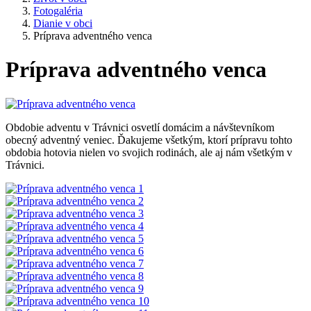
Fotogaléria
Dianie v obci
Príprava adventného venca
Príprava adventného venca
Obdobie adventu v Trávnici osvetlí domácim a návštevníkom
obecný adventný veniec. Ďakujeme všetkým, ktorí prípravu tohto
obdobia hotovia nielen vo svojich rodinách, ale aj nám všetkým v
Trávnici.