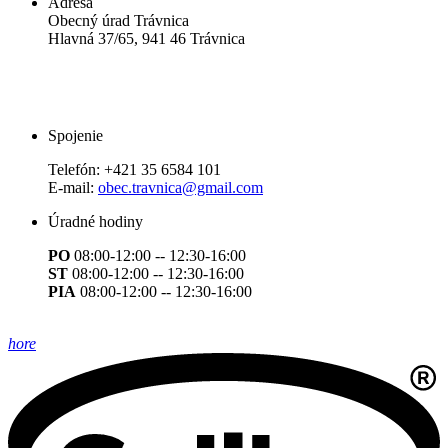
Adresa
Obecný úrad Trávnica
Hlavná 37/65, 941 46 Trávnica
Spojenie
Telefón:
+421 35 6584 101
E-mail:
obec.travnica@gmail.com
Úradné hodiny
PO
08:00-12:00 -- 12:30-16:00
ST
08:00-12:00 -- 12:30-16:00
PIA
08:00-12:00 -- 12:30-16:00
hore