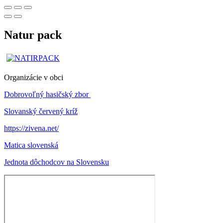
Natur pack
Organizácie v obci
Dobrovoľný hasičský zbor
Slovanský červený kríž
https://zivena.net/
Matica slovenská
Jednota dôchodcov na Slovensku