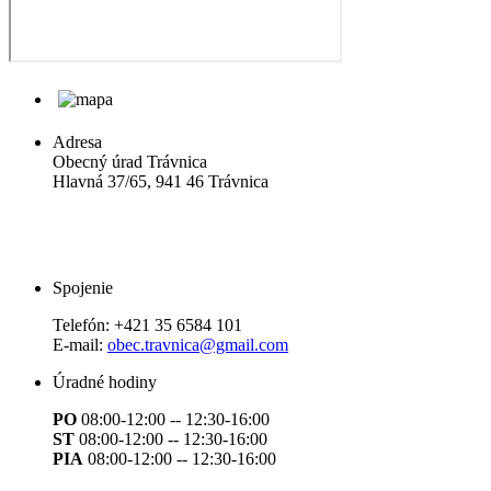
Adresa
Obecný úrad Trávnica
Hlavná 37/65, 941 46 Trávnica
Spojenie
Telefón:
+421 35 6584 101
E-mail:
obec.travnica@gmail.com
Úradné hodiny
PO
08:00-12:00 -- 12:30-16:00
ST
08:00-12:00 -- 12:30-16:00
PIA
08:00-12:00 -- 12:30-16:00