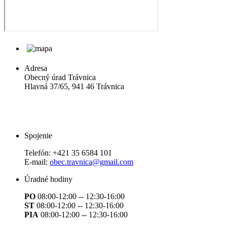
Adresa
Obecný úrad Trávnica
Hlavná 37/65, 941 46 Trávnica
Spojenie
Telefón:
+421 35 6584 101
E-mail:
obec.travnica@gmail.com
Úradné hodiny
PO
08:00-12:00 -- 12:30-16:00
ST
08:00-12:00 -- 12:30-16:00
PIA
08:00-12:00 -- 12:30-16:00