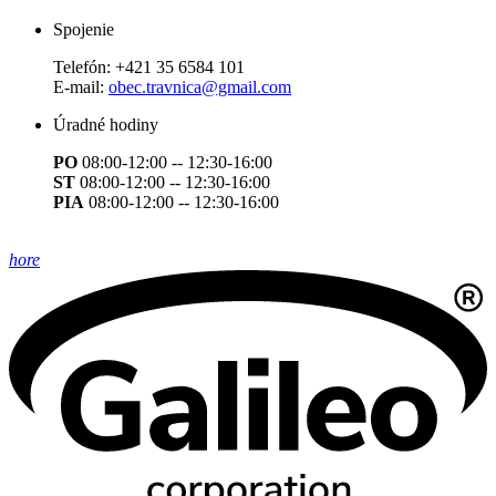
Spojenie
Telefón:
+421 35 6584 101
E-mail:
obec.travnica@gmail.com
Úradné hodiny
PO
08:00-12:00 -- 12:30-16:00
ST
08:00-12:00 -- 12:30-16:00
PIA
08:00-12:00 -- 12:30-16:00
hore