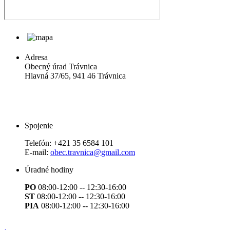
Adresa
Obecný úrad Trávnica
Hlavná 37/65, 941 46 Trávnica
Spojenie
Telefón:
+421 35 6584 101
E-mail:
obec.travnica@gmail.com
Úradné hodiny
PO
08:00-12:00 -- 12:30-16:00
ST
08:00-12:00 -- 12:30-16:00
PIA
08:00-12:00 -- 12:30-16:00