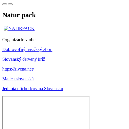
Natur pack
Organizácie v obci
Dobrovoľný hasičský zbor
Slovanský červený kríž
https://zivena.net/
Matica slovenská
Jednota dôchodcov na Slovensku